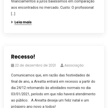
financiamentos a juros baixíssimos em comparação
aos encontrados no mercado. Custo: O profissional
[…]
Leia mais
Recesso!
22 de dezembro de 2021
Associação
Comunicamos que, em razão das festividades de
final de ano, a Areatta entrará em recesso a partir do
dia 24/12 retornando às atividades normais no dia
03/01/2021, período em que não haverá atendimento
ao público. A Areatta deseja um feliz natal e um
próspero ano novo a todos!