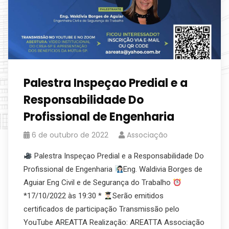
Palestra Inspeçao Predial e a
Responsabilidade Do
Profissional de Engenharia
6 de outubro de 2022
Associação
Palestra Inspeçao Predial e a Responsabilidade Do
Profissional de Engenharia
Eng. Waldivia Borges de
Aguiar Eng Civil e de Segurança do Trabalho
*17/10/2022 às 19:30 *
Serão emitidos
certificados de participação Transmissão pelo
YouTube AREATTA Realização: AREATTA Associação