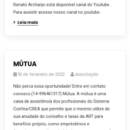
Renato Archanjo está disponível canal do Youtube .
Para assistir acesse nosso canal no youtube.
Leia mais
MÚTUA
18 de fevereiro de 2022
Associação
Não perca essa oportunidade! Entre em contato
conosco.(14-996461317) Mútua: A mútua é uma
caixa de assistência dos profissionais do Sistema
Confea/CREA que permite que o mesmo utilize de
sua anuidade do conselho e taxas da ART para
benefício próprio, como empréstimos e