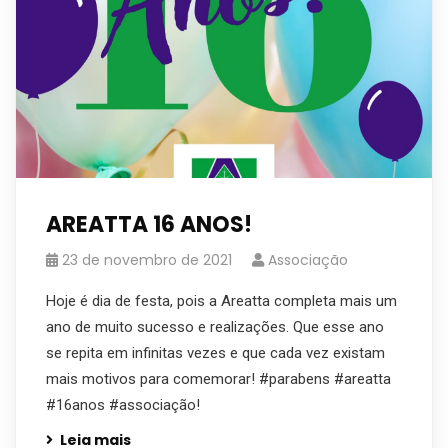
AREATTA 16 ANOS!
23 de novembro de 2021
Associação
Hoje é dia de festa, pois a Areatta completa mais um
ano de muito sucesso e realizações. Que esse ano
se repita em infinitas vezes e que cada vez existam
mais motivos para comemorar! #parabens #areatta
#16anos #associação!
Leia mais