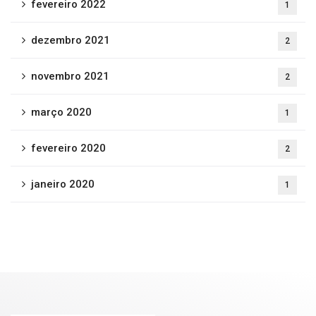
fevereiro 2022
1
dezembro 2021
2
novembro 2021
2
março 2020
1
fevereiro 2020
2
janeiro 2020
1