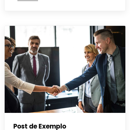
Post de Exemplo