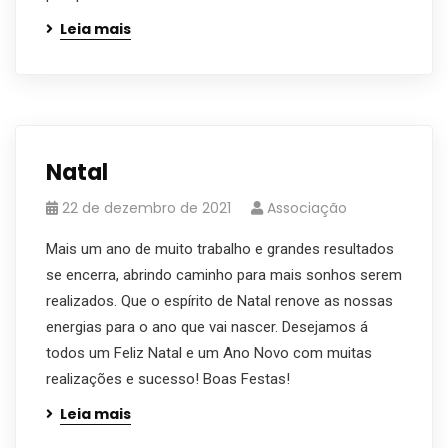
Leia mais
Natal
22 de dezembro de 2021
Associação
Mais um ano de muito trabalho e grandes resultados
se encerra, abrindo caminho para mais sonhos serem
realizados. Que o espírito de Natal renove as nossas
energias para o ano que vai nascer. Desejamos á
todos um Feliz Natal e um Ano Novo com muitas
realizações e sucesso! Boas Festas!
Leia mais