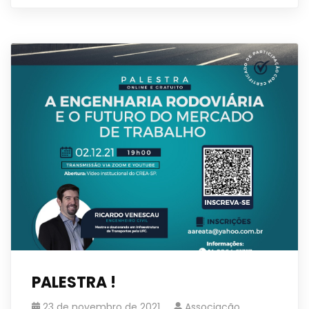
PALESTRA !
23 de novembro de 2021
Associação