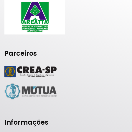
Parceiros
Informações