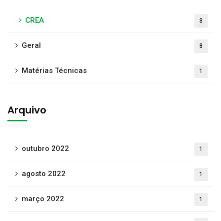
CREA
8
Geral
8
Matérias Técnicas
1
Arquivo
outubro 2022
1
agosto 2022
1
março 2022
1