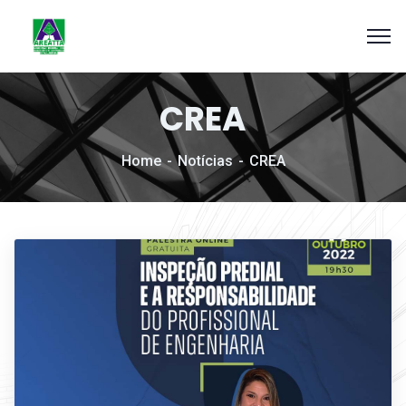
CREA
Home
Notícias
CREA