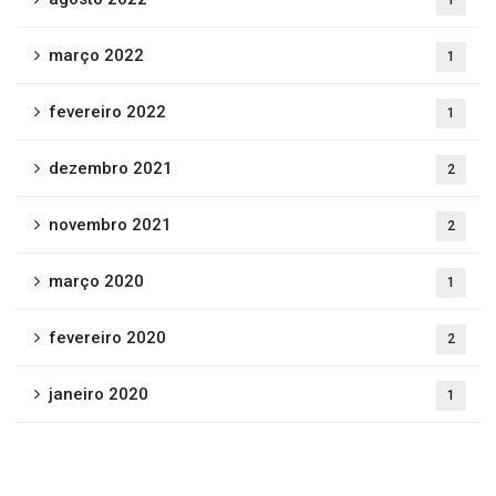
1
março 2022
1
fevereiro 2022
1
dezembro 2021
2
novembro 2021
2
março 2020
1
fevereiro 2020
2
janeiro 2020
1