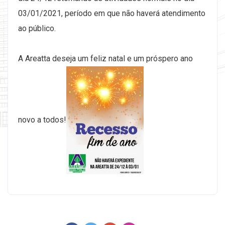
03/01/2021, período em que não haverá atendimento
ao público.
A Areatta deseja um feliz natal e um próspero ano
novo a todos!