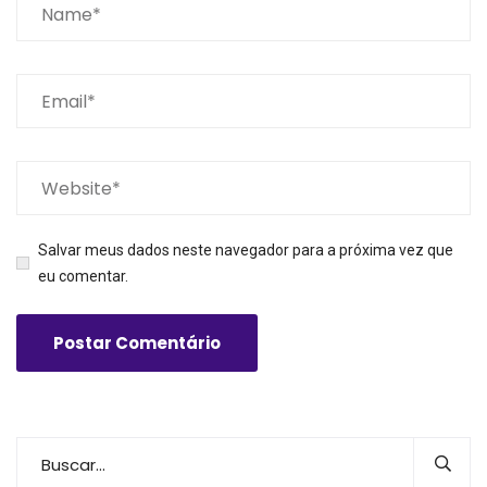
Salvar meus dados neste navegador para a próxima vez que
eu comentar.