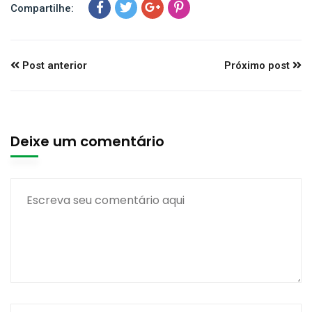
Compartilhe:
Post anterior
Próximo post
Deixe um comentário