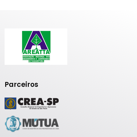
Parceiros