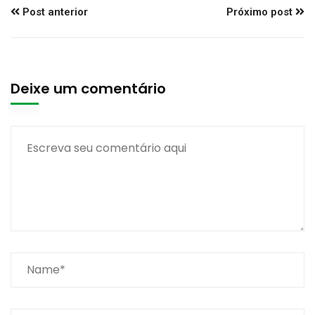
Post anterior
Próximo post
Deixe um comentário