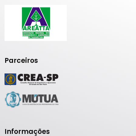
Parceiros
Informações