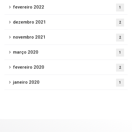
fevereiro 2022
1
dezembro 2021
2
novembro 2021
2
março 2020
1
fevereiro 2020
2
janeiro 2020
1