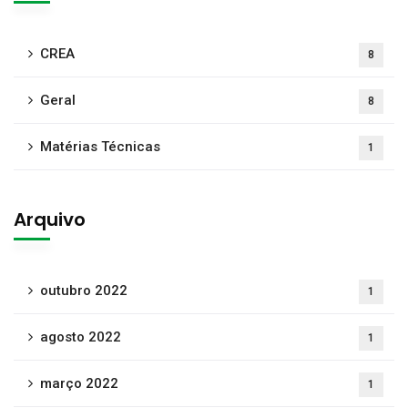
CREA
8
Geral
8
Matérias Técnicas
1
Arquivo
outubro 2022
1
agosto 2022
1
março 2022
1