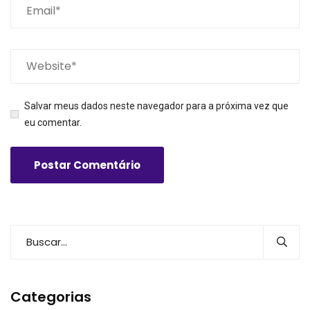
Salvar meus dados neste navegador para a próxima vez que
eu comentar.
Categorias