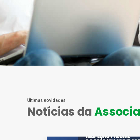
Últimas novidades
Notícias da
Associ